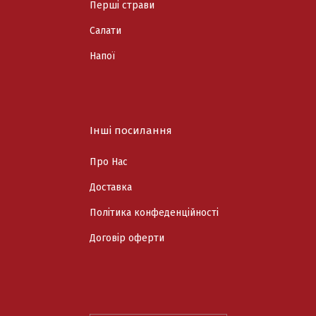
Перші страви
Cалати
Напої
Інші посилання
Про Нас
Доставка
Політика конфеденційності
Договір оферти