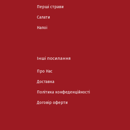
Перші страви
Cалати
Напої
Інші посилання
Про Нас
Доставка
Політика конфеденційності
Договір оферти