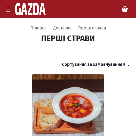
Головна
Доставка
Перші страви
ПЕРШІ СТРАВИ
Сортування за замовчуванням