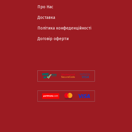
Про Нас
Доставка
Політика конфеденційності
Договір оферти