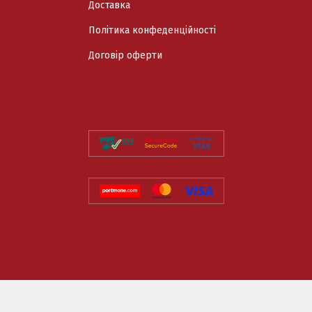
Доставка
Політика конфеденційності
Договір оферти